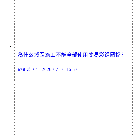
為什么城區施工不能全部使用簡易彩鋼圍擋？
發布時間：
2026-07-16 16:57