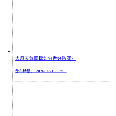
大風天氣圍擋如何做好防護？
發布時間：
2026-07-16 17:05