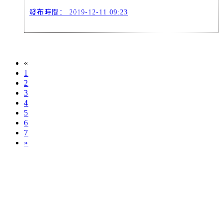
發布時間：
2019-12-11 09:23
«
1
2
3
4
5
6
7
»