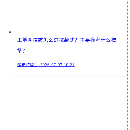
工地圍擋該怎么選擇款式？主要參考什么標
準？
發布時間：
2026-07-07 10:21