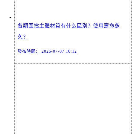
各類圍擋主體材質有什么區別？使用壽命多
久？
發布時間：
2026-07-07 10:12