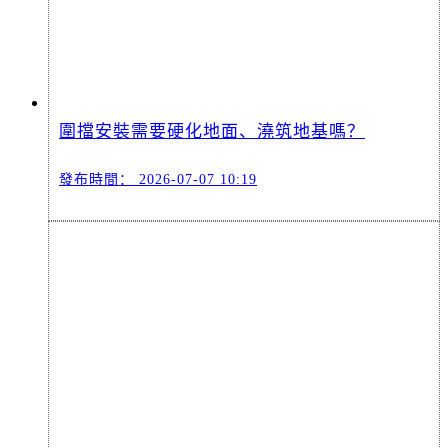
圍擋安裝需要硬化地面、澆筑地基嗎？
發布時間：
2026-07-07 10:19